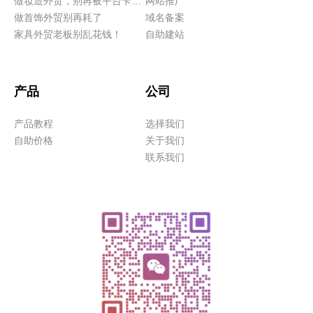
做妆造外贸，别再被平台卡脖子！
网站推广
做首饰外贸别再耗了
域名备案
家具外贸老板别乱花钱！
自助建站
产品
公司
产品教程
选择我们
自助价格
关于我们
联系我们