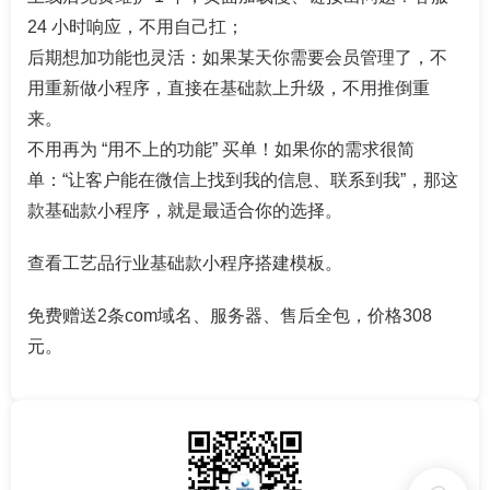
24 小时响应，不用自己扛；​
后期想加功能也灵活：如果某天你需要会员管理了，不
用重新做小程序，直接在基础款上升级，不用推倒重
来。​
不用再为 “用不上的功能” 买单！如果你的需求很简
单：“让客户能在微信上找到我的信息、联系到我”，那这
款基础款小程序，就是最适合你的选择。​
查看工艺品行业
基础款小程序搭建模板
。
免费赠送2条com域名、服务器、售后全包，价格308
元。