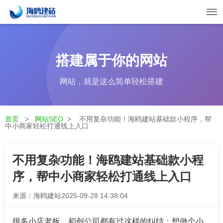
搭建属于你的网站
网站，就是这么简单轻松搭建
首页
>
网站SEO
>
不用复杂功能！海鸥建站基础款小程序，帮
中小商家轻松打通线上入口
不用复杂功能！海鸥建站基础款小程
序，帮中小商家轻松打通线上入口
来源：海鸥建站
2025-09-28 14:38:04
很多小店老板、初创公司都有过这样的纠结：想做个小