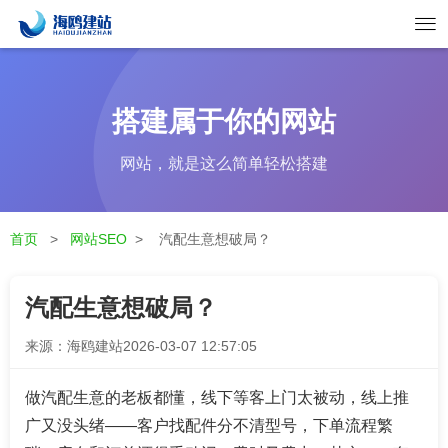
搭建属于你的网站
网站，就是这么简单轻松搭建
首页
>
网站SEO
>
汽配生意想破局？
汽配生意想破局？
来源：海鸥建站
2026-03-07 12:57:05
做汽配生意的老板都懂，线下等客上门太被动，线上推
广又没头绪——客户找配件分不清型号，下单流程繁