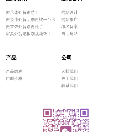
做艺体外贸别愁！
网站设计
做妆造外贸，别再被平台卡脖子！
网站推广
做首饰外贸别再耗了
域名备案
家具外贸老板别乱花钱！
自助建站
产品
公司
产品教程
选择我们
自助价格
关于我们
联系我们