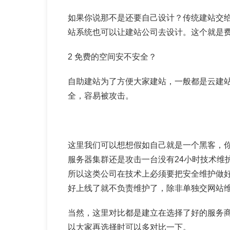
如果你说那不是还要自己设计？传统建站交
站系统也可以让建站公司去设计。这个就是
2 免费的空间安不安全？
自助建站为了方便大家建站，一般都是云建
全，容易被攻击。
这里我们可以想想假如自己就是一个黑客，
服务器集群还是攻击一台没有24小时技术维
所以这类公司在技术上必须要把安全维护做
好上线了就不负责维护了，除非单独交网站
当然，这里对比都是建立在选择了好的服务
以大家再选择时可以多对比一下。