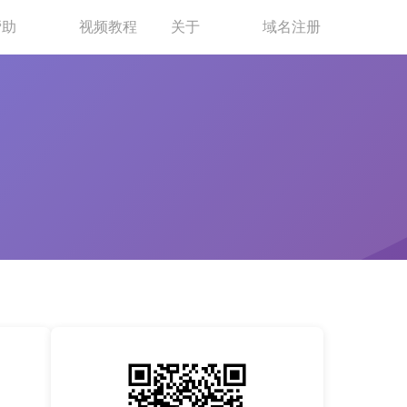
帮助
视频教程
关于
域名注册