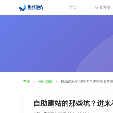
首页
解决方案
首页
>
网站SEO
>
自助建站的那些坑？进来看看你
自助建站的那些坑？进来