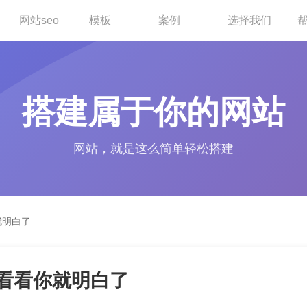
网站seo
模板
案例
选择我们
搭建属于你的网站
网站，就是这么简单轻松搭建
就明白了
看看你就明白了