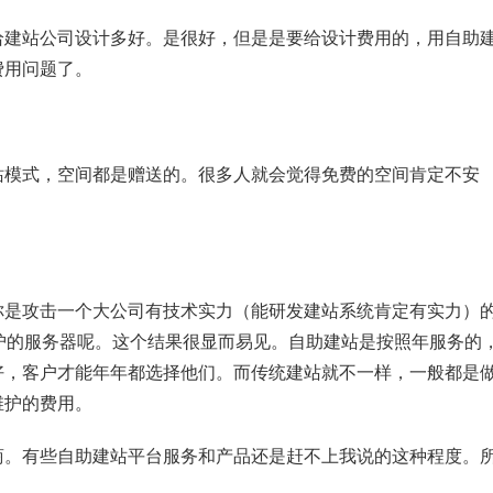
给建站公司设计多好。是很好，但是是要给设计费用的，用自助
费用问题了。
站模式，空间都是赠送的。很多人就会觉得免费的空间肯定不安
你是攻击一个大公司有技术实力（能研发建站系统肯定有实力）
护的服务器呢。这个结果很显而易见。自助建站是按照年服务的
好，客户才能年年都选择他们。而传统建站就不一样，一般都是
维护的费用。
商。有些自助建站平台服务和产品还是赶不上我说的这种程度。