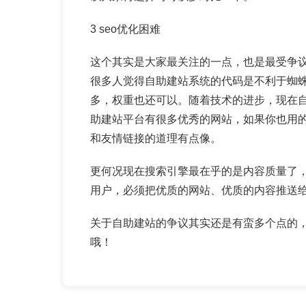
3 seo优化困难
这个其实是大家最关注的一点，也是最受争
很多人觉得自助建站系统的代码是不利于蜘
多，权重也还可以。随着技术的进步，现在
助建站平台有很多优秀的网站，如果你也用
和友情链接的道理有点像。
更何况现在搜索引擎最在乎的是内容质量了
用户，必须把优质的网站、优质的内容推送给
关于自助建站的争议其实还是有蛮多个点的
哦！